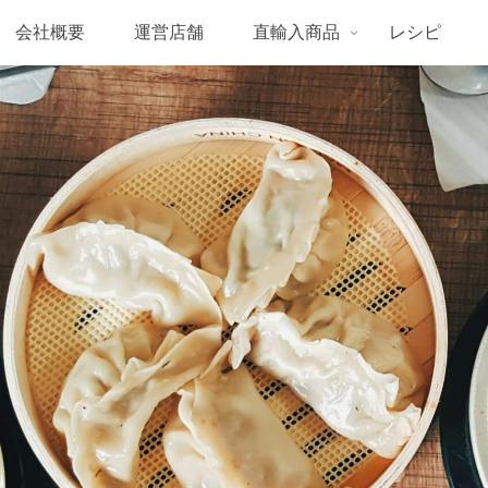
会社概要
運営店舗
直輸入商品
レシピ