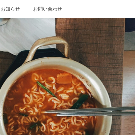
お知らせ
お問い合わせ