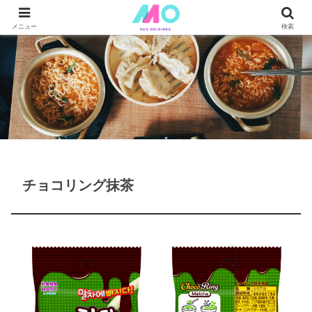
メニュー
検索
チョコリング抹茶