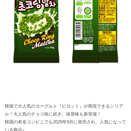
韓国で大人気のヨーグルト『ビヨット』が再現できるシリア
ル！大人気のチョコ味に続き、抹茶味も新登場！
韓国の有名コンビニでも2025年9月に発売され、人気になって
いる商品♪